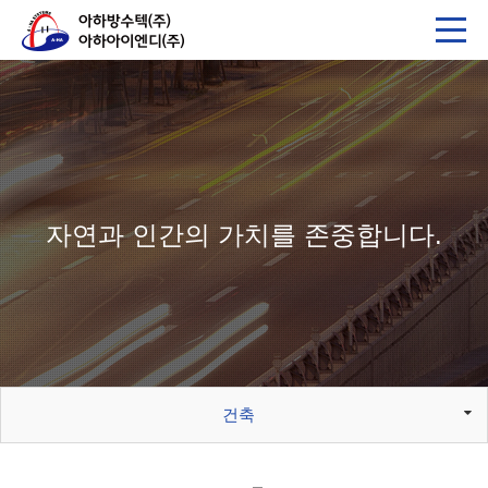
자연과 인간의 가치를 존중합니다.
건축