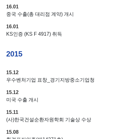
16.01
중국 수출(총 대리점 계약) 개시
16.01
KS인증 (KS F 4917) 취득
2015
15.12
우수벤처기업 표창_경기지방중소기업청
15.12
미국 수출 개시
15.11
(사)한국건설순환자원학회 기술상 수상
15.08