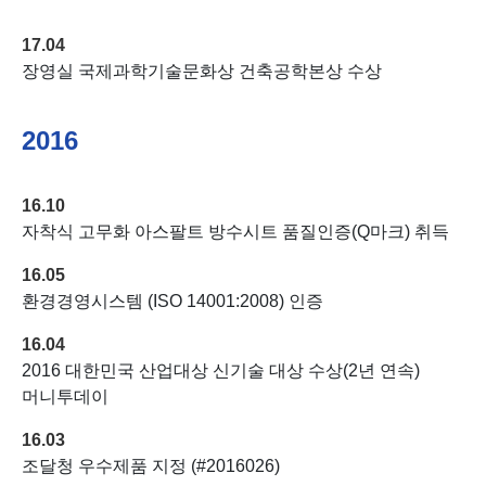
17.04
장영실 국제과학기술문화상 건축공학본상 수상
2016
16.10
자착식 고무화 아스팔트 방수시트 품질인증(Q마크) 취득
16.05
환경경영시스템 (ISO 14001:2008) 인증
16.04
2016 대한민국 산업대상 신기술 대상 수상(2년 연속)
머니투데이
16.03
조달청 우수제품 지정 (#2016026)