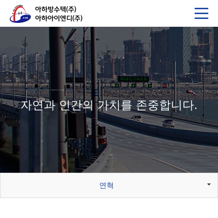
자연과 인간의 가치를 존중합니다.
연혁