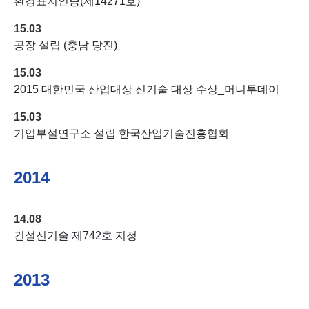
환경표지인증(제14271호)
15.03
공장 설립 (충남 당진)
15.03
2015 대한민국 산업대상 신기술 대상 수상_머니투데이
15.03
기업부설연구소 설립 한국산업기술진흥협회
2014
14.08
건설신기술 제742호 지정
2013