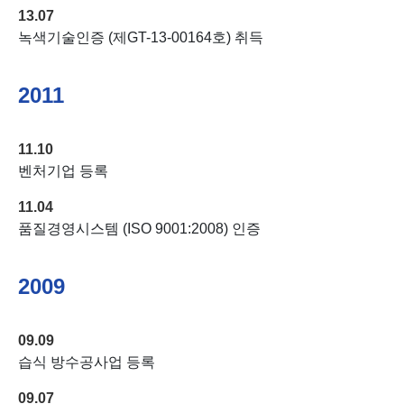
13.07
녹색기술인증 (제GT-13-00164호) 취득
2011
11.10
벤처기업 등록
11.04
품질경영시스템 (ISO 9001:2008) 인증
2009
09.09
습식 방수공사업 등록
09.07