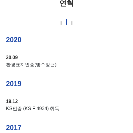
연혁
2020
20.09
환경표지인증(방수방근)
2019
19.12
KS인증 (KS F 4934) 취득
2017